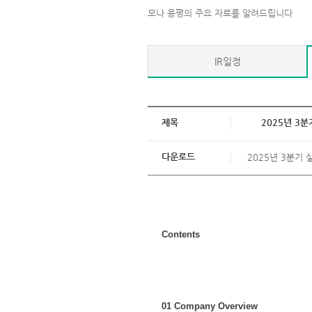
모나 용평의 주요 자료를 알려드립니다
IR일정
제목
2025년 3분
다운로드
2025년 3분기 
Contents
01 Company Overview