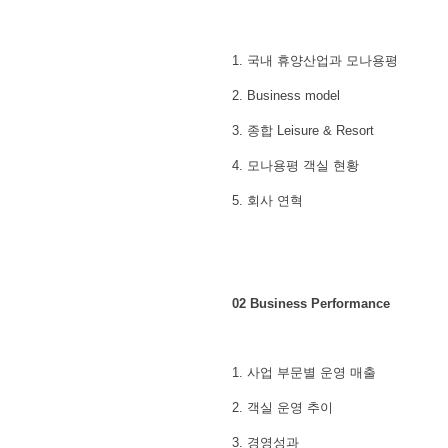
1. 국내 휴양산업과 모나용평
2. Business model
3. 종합 Leisure & Resort
4. 모나용평 객실 현황
5. 회사 연혁
02 Business Performance
1. 사업 부문별 운영 매출
2. 객실 운영 추이
3. 경영성과