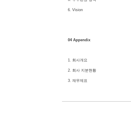
6. Vision
04 Appendix
1. 회사개요
2. 회사 지분현황
3. 재무제표