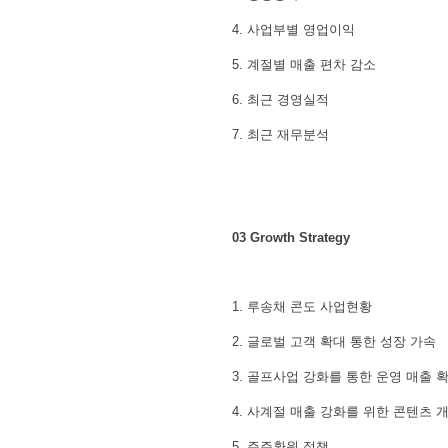
4. 사업부별 영업이익
5. 계절별 매출 편차 감소
6. 최근 경영실적
7. 최근 재무분석
03 Growth Strategy
1. 루송채 콘도 사업현황
2. 글로벌 고객 확대 통한 성장 가속
3. 골프사업 강화를 통한 운영 매출 
4. 사계절 매출 강화를 위한 콘텐츠 
5. 주주환원 정책