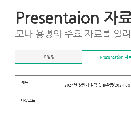
Presentaion 자
모나 용평의 주요 자료를 알
IR일정
Presentation 자
제목
2024년 상반기 실적 및 IR활동(2024-08-
다운로드