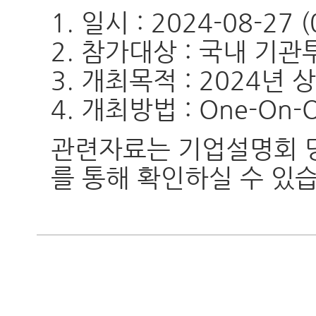
1. 일시 : 2024-08-27 
2. 참가대상 : 국내 기
3. 개최목적 : 2024년
4. 개최방법 : One-
On
-
관련자료는 기업설명회
를 통해 확인하실 수 있