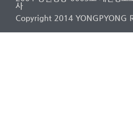
사
Copyright 2014 YONGPYONG RES