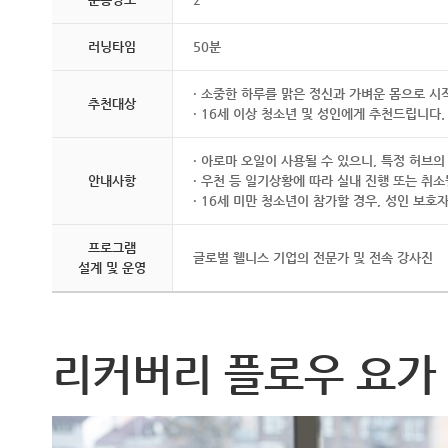
러닝타임
50분
· 소중한 하루를 맑은 정신과 가벼운 몸으로 시
추천대상
· 16세 이상 청소년 및 성인에게 추천드립니다.
· 아로마 오일이 사용될 수 있으니, 특정 허브
안내사항
· 우천 등 일기상황에 따라 실내 진행 또는 취소
· 16세 미만 청소년이 참가할 경우, 성인 보
프로그램
글로벌 웰니스 기업의 전문가 및 전속 강사진
설계 및 운영
리커버리 플로우 요가