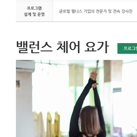
프로그램
글로벌 웰니스 기업의 전문가 및 전속 강사진
설계 및 운영
밸런스 체어 요가
프로그