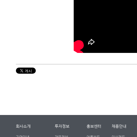
회사소개
투자정보
홍보센터
채용안내