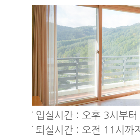
입실시간 : 오후 3시부터
퇴실시간 : 오전 11시까