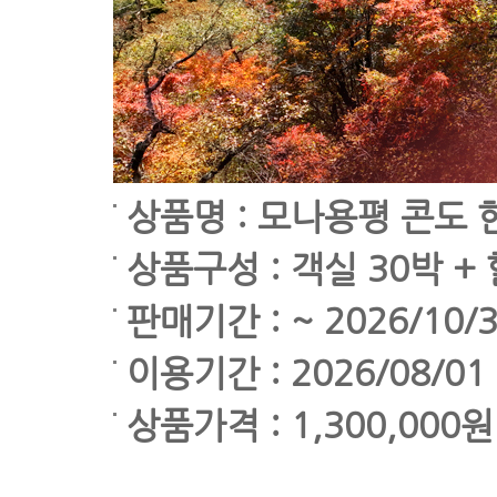
상품명 : 모나용평 콘도
상품구성 : 객실 30박 +
판매기간 : ~ 2026/10/
이용기간 : 2026/08/01 
상품가격 : 1,300,000원