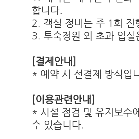
합니다.
2. 객실 정비는 주 1회 
3. 투숙정원 외 초과 입
[결제안내]
* 예약 시 선결제 방식입
[이용관련안내]
* 시설 점검 및 유지보수
수 있습니다.