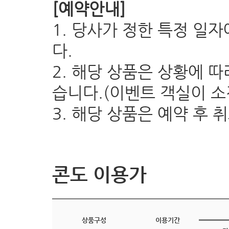
[예약안내]
1. 당사가 정한 특정 일
다.
2. 해당 상품은 상황에 따
습니다.(이벤트 객실이 소
3. 해당 상품은 예약 후
콘도 이용가
상품구성
이용기간