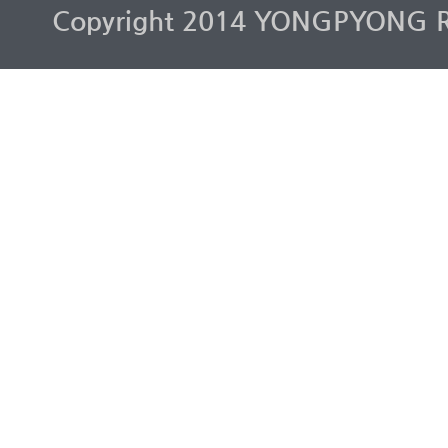
Copyright 2014 YONGPYONG RES