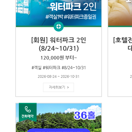
[회원] 워터파크 2인
[호텔
(8/24~10/31)
120,000원 부터~
#객실 #워터파크 #8/24~10/31
2026-08-24 ~ 2026-10-31
2
자세히보기