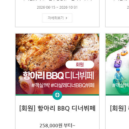
2026-06-15 ~ 2026-10-31
2
자세히보기
[회원] 항아리 BBQ 디너뷔페
[회원]
258,000원 부터~