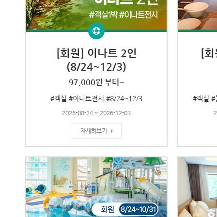
[회원] 이나트 2인
[회
(8/24~12/3)
97,000원 부터~
#객실 #이나트전시 #8/24~12/3
#객실 #
2026-08-24 ~ 2026-12-03
2
자세히보기