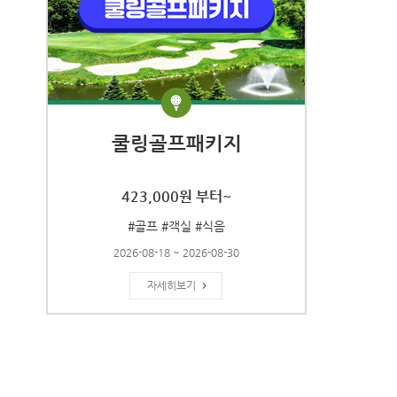
쿨링골프패키지
423,000원 부터~
#골프 #객실 #식음
2026-08-18 ~ 2026-08-30
자세히보기