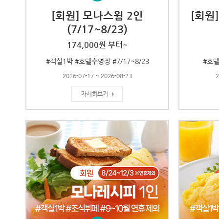
[회원] 모나스윔 2인
[회원
(7/17~8/23)
174,000원 부터~
#객실1박 #호텔수영장 #7/17~8/23
#호텔
2026-07-17 ~ 2026-08-23
2
자세히보기