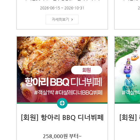
2026-06-15 ~ 2026-10-31
2
자세히보기
[회원] 항아리 BBQ 디너뷔페
[회원]
258,000원 부터~