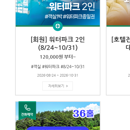
[회원] 워터파크 2인
[호텔
(8/24~10/31)
120,000원 부터~
#객실 #워터파크 #8/24~10/31
2026-08-24 ~ 2026-10-31
2
자세히보기