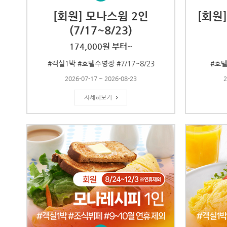
[회원] 모나스윔 2인
[회원
(7/17~8/23)
174,000원 부터~
#객실1박 #호텔수영장 #7/17~8/23
#호텔
2026-07-17 ~ 2026-08-23
2
자세히보기