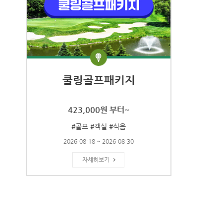
쿨링골프패키지
423,000원 부터~
#골프 #객실 #식음
2026-08-18 ~ 2026-08-30
자세히보기