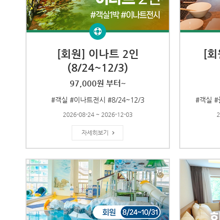
[회원] 이나트 2인
[회
(8/24~12/3)
97,000원 부터~
#객실 #이나트전시 #8/24~12/3
#객실 #
2026-08-24 ~ 2026-12-03
2
자세히보기