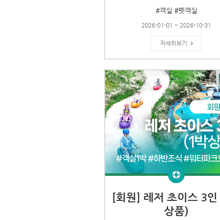
#객실 #펫객실
2026-01-01 ~ 2026-10-31
자세히보기
[회원] 레저 초이스 3인 
상품)