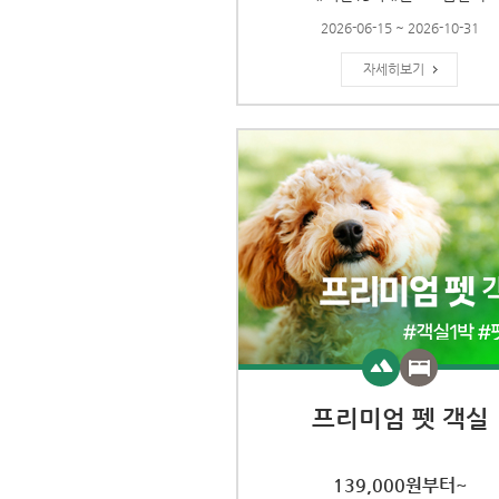
2026-06-15 ~ 2026-10-31
자세히보기
프리미엄 펫 객실
139,000원부터~