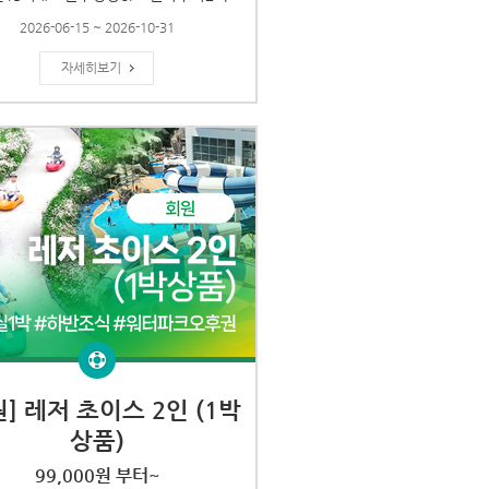
2026-06-15 ~ 2026-10-31
자세히보기
원] 레저 초이스 2인 (1박
상품)
99,000원 부터~