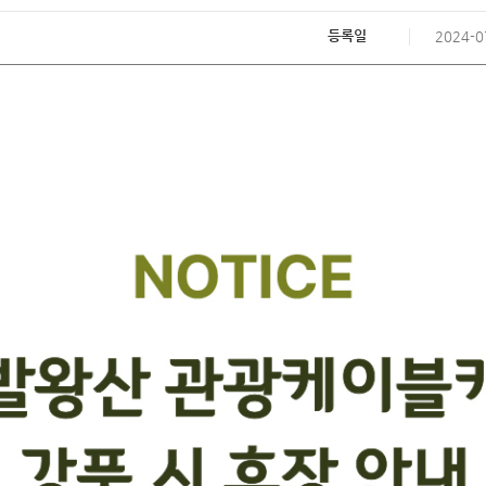
등록일
2024-0