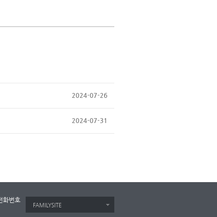
2024-07-26
2024-07-31
전화번호
FAMILYSITE