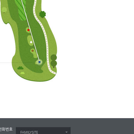
전화번호
FAMILYSITE