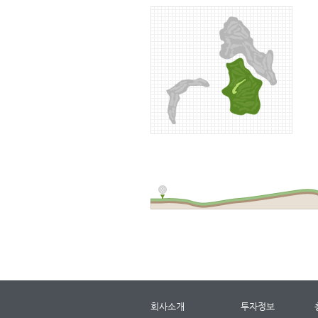
회사소개
투자정보