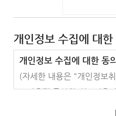
개인정보 수집에 대한
개인정보 수집에 대한 동
(자세한 내용은 "개인정보취
모나용평 주식회사는 이용자
이용약관의 내용에 대하여 「
수 있는 절차를 마련하여, 